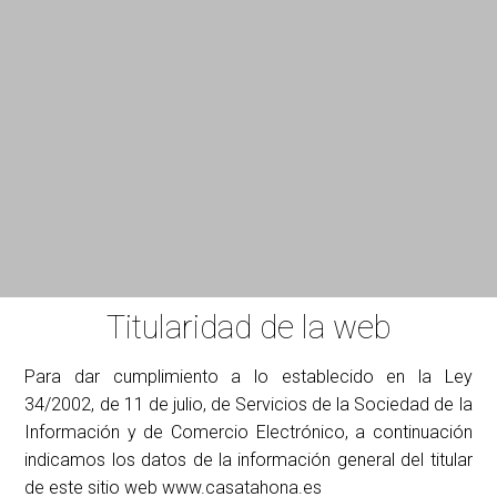
Titularidad de la web
Para dar cumplimiento a lo establecido en la Ley
34/2002, de 11 de julio, de Servicios de la Sociedad de la
Información y de Comercio Electrónico, a continuación
indicamos los datos de la información general del titular
de este sitio web www.casatahona.es