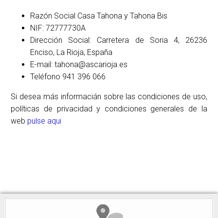
Razón Social Casa Tahona y Tahona Bis
NIF: 72777730A
Dirección Social: Carretera de Soria 4, 26236
Enciso, La Rioja, España
E-mail: tahona@ascarioja.es
Teléfono 941 396 066
Si desea más informacián sobre las condiciones de uso,
políticas de privacidad y condiciones generales de la
web
pulse aqui