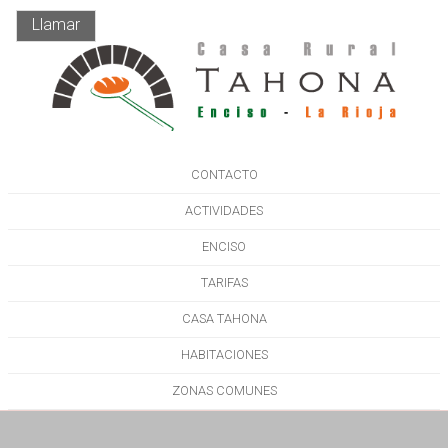
Llamar
CONTACTO
ACTIVIDADES
ENCISO
TARIFAS
CASA TAHONA
HABITACIONES
ZONAS COMUNES